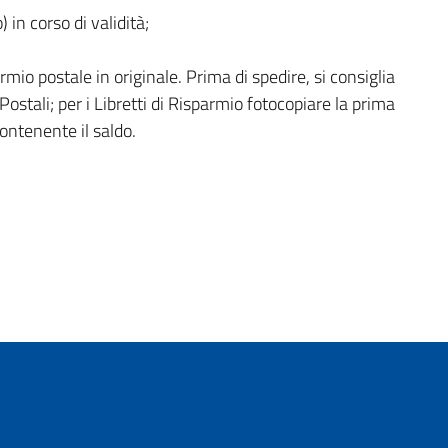
 in corso di validità;
sparmio postale in originale. Prima di spedire, si consiglia
 Postali; per i Libretti di Risparmio fotocopiare la prima
contenente il saldo.