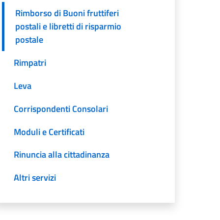
Rimborso di Buoni fruttiferi
postali e libretti di risparmio
postale
Rimpatri
Leva
Corrispondenti Consolari
Moduli e Certificati
Rinuncia alla cittadinanza
Altri servizi