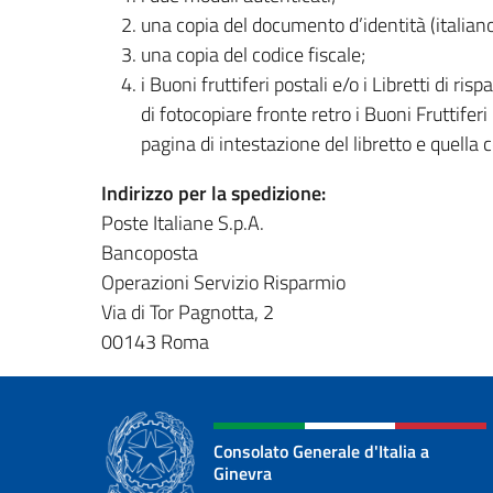
una copia del documento d’identità (italiano)
una copia del codice fiscale;
i Buoni fruttiferi postali e/o i Libretti di ri
di fotocopiare fronte retro i Buoni Fruttiferi
pagina di intestazione del libretto e quella 
Indirizzo per la spedizione:
Poste Italiane S.p.A.
Bancoposta
Operazioni Servizio Risparmio
Via di Tor Pagnotta, 2
00143 Roma
Consolato Generale d'Italia a
Ginevra