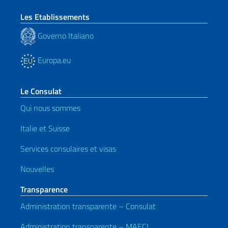
Les Etablissements
Governo Italiano
Europa.eu
Le Consulat
Qui nous sommes
Italie et Suisse
Services consulaires et visas
Nouvelles
Transparence
Administration transparente – Consulat
Administration transparente – MAECI