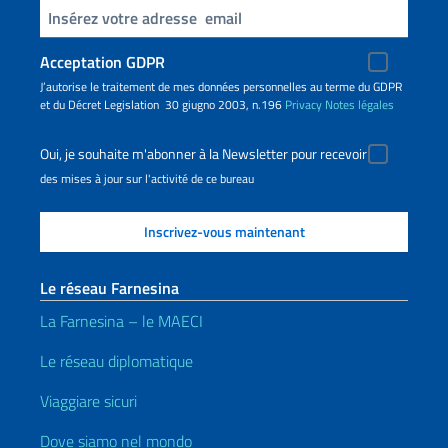
Insert your email
Acceptation GDPR
J’autorise le traitement de mes données personnelles au terme du GDPR
et du Décret Legislation 30 giugno 2003, n.196
Privacy
Notes légales
Oui, je souhaite m'abonner à la Newsletter pour recevoir
des mises à jour sur l'activité de ce bureau
Le réseau Farnesina
La Farnesina – le MAECI
Le réseau diplomatique
Viaggiare sicuri
Dove siamo nel mondo