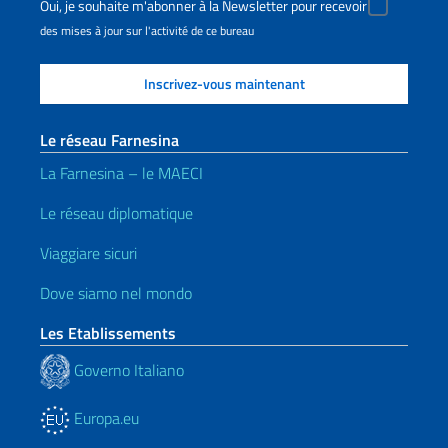
Oui, je souhaite m'abonner à la Newsletter pour recevoir
des mises à jour sur l'activité de ce bureau
Le réseau Farnesina
La Farnesina – le MAECI
Le réseau diplomatique
Viaggiare sicuri
Dove siamo nel mondo
Les Etablissements
Governo Italiano
Europa.eu