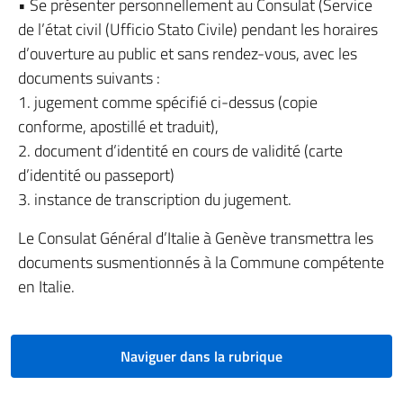
• Se présenter personnellement au Consulat (Service
de l’état civil (Ufficio Stato Civile) pendant les horaires
d’ouverture au public et sans rendez-vous, avec les
documents suivants :
1. jugement comme spécifié ci-dessus (copie
conforme, apostillé et traduit),
2. document d’identité en cours de validité (carte
d’identité ou passeport)
3. instance de transcription du jugement.
Le Consulat Général d’Italie à Genève transmettra les
documents susmentionnés à la Commune compétente
en Italie.
Naviguer dans la rubrique