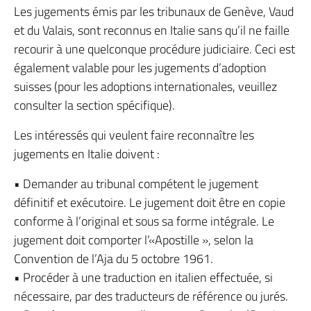
Les jugements émis par les tribunaux de Genève, Vaud
et du Valais, sont reconnus en Italie sans qu’il ne faille
recourir à une quelconque procédure judiciaire. Ceci est
également valable pour les jugements d’adoption
suisses (pour les adoptions internationales, veuillez
consulter la section spécifique).
Les intéressés qui veulent faire reconnaître les
jugements en Italie doivent :
• Demander au tribunal compétent le jugement
définitif et exécutoire. Le jugement doit être en copie
conforme à l’original et sous sa forme intégrale. Le
jugement doit comporter l’«Apostille », selon la
Convention de l’Aja du 5 octobre 1961.
• Procéder à une traduction en italien effectuée, si
nécessaire, par des traducteurs de référence ou jurés.