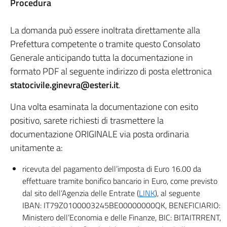
Procedura
La domanda può essere inoltrata direttamente alla
Prefettura competente o tramite questo Consolato
Generale anticipando tutta la documentazione in
formato PDF al seguente indirizzo di posta elettronica
statocivile.ginevra@esteri.it
.
Una volta esaminata la documentazione con esito
positivo, sarete richiesti di trasmettere la
documentazione ORIGINALE via posta ordinaria
unitamente a:
ricevuta del pagamento dell’imposta di Euro 16.00 da
effettuare tramite bonifico bancario in Euro, come previsto
dal sito dell’Agenzia delle Entrate (
LINK
), al seguente
IBAN: IT79Z0100003245BE00000000QK, BENEFICIARIO:
Ministero dell’Economia e delle Finanze, BIC: BITAITRRENT,