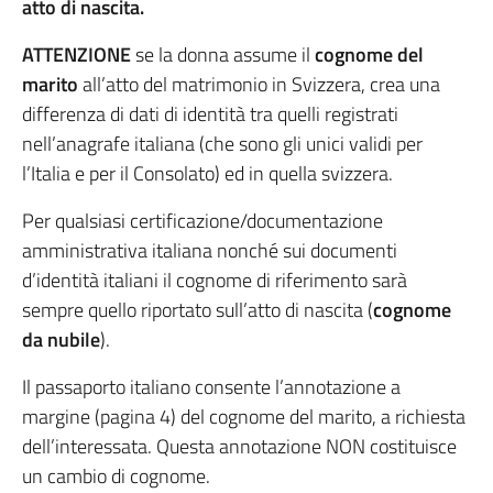
atto di nascita.
ATTENZIONE
se la donna assume il
cognome del
marito
all’atto del matrimonio in Svizzera, crea una
differenza di dati di identità tra quelli registrati
nell’anagrafe italiana (che sono gli unici validi per
l’Italia e per il Consolato) ed in quella svizzera.
Per qualsiasi certificazione/documentazione
amministrativa italiana nonché sui documenti
d’identità italiani il cognome di riferimento sarà
sempre quello riportato sull’atto di nascita (
cognome
da nubile
).
Il passaporto italiano consente l’annotazione a
margine (pagina 4) del cognome del marito, a richiesta
dell’interessata. Questa annotazione NON costituisce
un cambio di cognome.