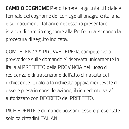
CAMBIO COGNOME
Per ottenere l’aggiunta ufficiale e
formale del cognome del coniuge all’anagrafe italiana
e sui documenti italiani è necessario presentare
istanza di cambio cognome alla Prefettura, secondo la
procedura di seguito indicata.
COMPETENZA A PROVVEDERE: la competenza a
provvedere sulle domande e’ riservata unicamente in
Italia al PREFETTO della PROVINCIA nel luogo di
residenza o di trascrizione dell’atto di nascita del
richiedente. Qualora la richiesta appaia meritevole di
essere presa in considerazione, il richiedente sara’
autorizzato con DECRETO del PREFETTO.
RICHIEDENTI: le domande possono essere presentate
solo da cittadini ITALIANI.