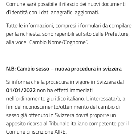
Comune sarà possibile il rilascio dei nuovi documenti
d’identità con i dati anagrafici aggiornati.
Tutte le informazioni, compresi i formulari da compilare
per la richiesta, sono reperibili sul sito delle Prefetture,
alla voce “Cambio Nome/Cognome”.
N.B: Cambio sesso – nuova procedura in svizzera
Si informa che la procedura in vigore in Svizzera dal
01/01/2022
non ha effetti immediati
nell’ordinamento giuridico italiano. L’interessata/o, ai
fini del riconoscimento/ottenimento del cambio di
sesso già ottenuto in Svizzera dovrà proporre un
apposito ricorso al Tribunale italiano competente per il
Comune di iscrizione AIRE.