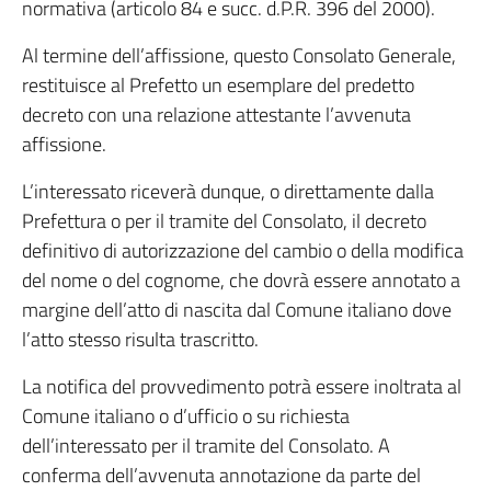
normativa (articolo 84 e succ. d.P.R. 396 del 2000).
Al termine dell’affissione, questo Consolato Generale,
restituisce al Prefetto un esemplare del predetto
decreto con una relazione attestante l’avvenuta
affissione.
L’interessato riceverà dunque, o direttamente dalla
Prefettura o per il tramite del Consolato, il decreto
definitivo di autorizzazione del cambio o della modifica
del nome o del cognome, che dovrà essere annotato a
margine dell’atto di nascita dal Comune italiano dove
l’atto stesso risulta trascritto.
La notifica del provvedimento potrà essere inoltrata al
Comune italiano o d’ufficio o su richiesta
dell’interessato per il tramite del Consolato. A
conferma dell’avvenuta annotazione da parte del