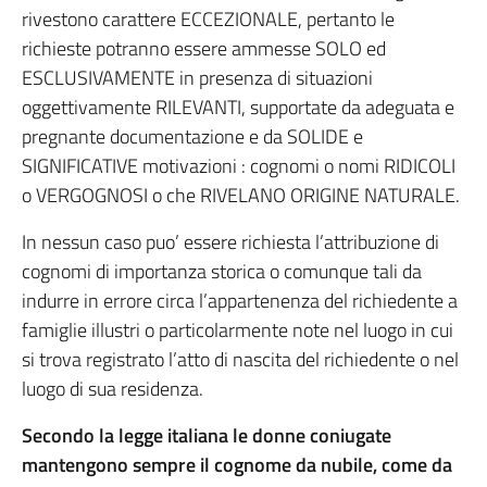
rivestono carattere ECCEZIONALE, pertanto le
richieste potranno essere ammesse SOLO ed
ESCLUSIVAMENTE in presenza di situazioni
oggettivamente RILEVANTI, supportate da adeguata e
pregnante documentazione e da SOLIDE e
SIGNIFICATIVE motivazioni : cognomi o nomi RIDICOLI
o VERGOGNOSI o che RIVELANO ORIGINE NATURALE.
In nessun caso puo’ essere richiesta l’attribuzione di
cognomi di importanza storica o comunque tali da
indurre in errore circa l’appartenenza del richiedente a
famiglie illustri o particolarmente note nel luogo in cui
si trova registrato l’atto di nascita del richiedente o nel
luogo di sua residenza.
Secondo la legge italiana le donne coniugate
mantengono sempre il cognome da nubile, come da