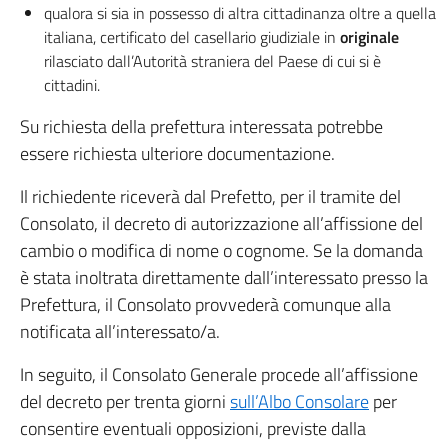
qualora si sia in possesso di altra cittadinanza oltre a quella
italiana, certificato del casellario giudiziale in
originale
rilasciato dall’Autorità straniera del Paese di cui si è
cittadini.
Su richiesta della prefettura interessata potrebbe
essere richiesta ulteriore documentazione.
Il richiedente riceverà dal Prefetto, per il tramite del
Consolato, il decreto di autorizzazione all’affissione del
cambio o modifica di nome o cognome. Se la domanda
è stata inoltrata direttamente dall’interessato presso la
Prefettura, il Consolato provvederà comunque alla
notificata all’interessato/a.
In seguito, il Consolato Generale procede all’affissione
del decreto per trenta giorni
sull’Albo Consolare
per
consentire eventuali opposizioni, previste dalla