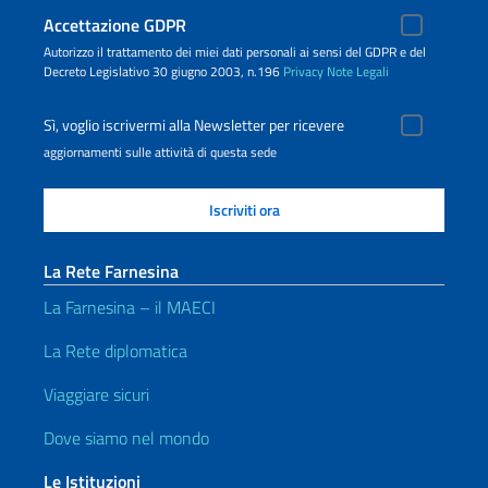
Accettazione GDPR
Autorizzo il trattamento dei miei dati personali ai sensi del GDPR e del
Decreto Legislativo 30 giugno 2003, n.196
Privacy
Note Legali
Sì, voglio iscrivermi alla Newsletter per ricevere
aggiornamenti sulle attività di questa sede
La Rete Farnesina
La Farnesina – il MAECI
La Rete diplomatica
Viaggiare sicuri
Dove siamo nel mondo
Le Istituzioni