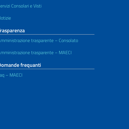
ervizi Consolari e Visti
otizie
Trasparenza
mministrazione trasparente – Consolato
mministrazione trasparente – MAECI
Domande frequanti
aq – MAECI