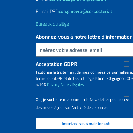
E-mail PEC:
con.ginevra@cert.esteri.it
Bureaux du siège
Abonnez-vous à notre lettre d’information
Insert your email
Acceptation GDPR
J’autorise le traitement de mes données personnelles a
terme du GDPR et du Décret Legislation 30 giugno 2003
n.196
Privacy
Notes légales
Oui, je souhaite m'abonner à la Newsletter pour recevoir
des mises à jour sur l'activité de ce bureau