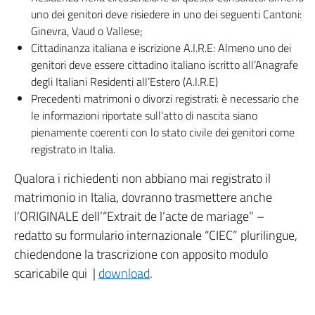
uno dei genitori deve risiedere in uno dei seguenti Cantoni:
Ginevra, Vaud o Vallese;
Cittadinanza italiana e iscrizione A.I.R.E: Almeno uno dei
genitori deve essere cittadino italiano iscritto all’Anagrafe
degli Italiani Residenti all’Estero (A.I.R.E)
Precedenti matrimoni o divorzi registrati: è necessario che
le informazioni riportate sull’atto di nascita siano
pienamente coerenti con lo stato civile dei genitori come
registrato in Italia.
Qualora i richiedenti non abbiano mai registrato il
matrimonio in Italia, dovranno trasmettere anche
l’ORIGINALE dell’“Extrait de l’acte de mariage” –
redatto su formulario internazionale “CIEC” plurilingue,
chiedendone la trascrizione con apposito modulo
scaricabile qui |
download
.