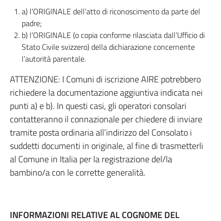
a) l’ORIGINALE dell’atto di riconoscimento da parte del
padre;
b) l’ORIGINALE (o copia conforme rilasciata dall’Ufficio di
Stato Civile svizzero) della dichiarazione concernente
l’autorità parentale.
ATTENZIONE: I Comuni di iscrizione AIRE potrebbero
richiedere la documentazione aggiuntiva indicata nei
punti a) e b). In questi casi, gli operatori consolari
contatteranno il connazionale per chiedere di inviare
tramite posta ordinaria all’indirizzo del Consolato i
suddetti documenti in originale, al fine di trasmetterli
al Comune in Italia per la registrazione del/la
bambino/a con le corrette generalità.
INFORMAZIONI RELATIVE AL COGNOME DEL