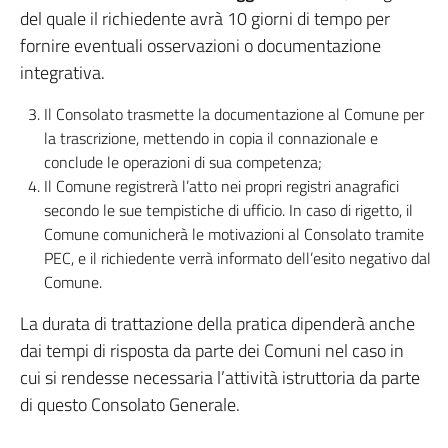
del quale il richiedente avrà 10 giorni di tempo per
fornire eventuali osservazioni o documentazione
integrativa.
Il Consolato trasmette la documentazione al Comune per
la trascrizione, mettendo in copia il connazionale e
conclude le operazioni di sua competenza;
Il Comune registrerà l’atto nei propri registri anagrafici
secondo le sue tempistiche di ufficio. In caso di rigetto, il
Comune comunicherà le motivazioni al Consolato tramite
PEC, e il richiedente verrà informato dell’esito negativo dal
Comune.
La durata di trattazione della pratica dipenderà anche
dai tempi di risposta da parte dei Comuni nel caso in
cui si rendesse necessaria l’attività istruttoria da parte
di questo Consolato Generale.