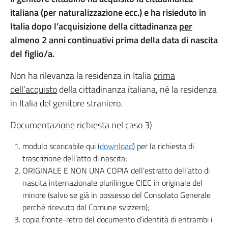
italiana (per naturalizzazione ecc.) e ha risieduto in
Italia dopo l’acquisizione della cittadinanza
per
almeno 2 anni continuativi
prima della data di nascita
del figlio/a.
Non ha rilevanza la residenza in Italia
prima
dell’acquisto
della cittadinanza italiana, né la residenza
in Italia del genitore straniero.
Documentazione richiesta nel caso 3)
modulo scaricabile qui (
download
) per la richiesta di
trascrizione dell’atto di nascita;
ORIGINALE E NON UNA COPIA dell’estratto dell’atto di
nascita internazionale plurilingue CIEC in originale del
minore (salvo se già in possesso del Consolato Generale
perché ricevuto dal Comune svizzero);
copia fronte-retro del documento d’identità di entrambi i