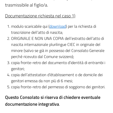
trasmissibile al figlio/a.
Documentazione richiesta nel caso 1)
modulo scaricabile qui (
download
) per la richiesta di
trascrizione dell’atto di nascita;
ORIGINALE E NON UNA COPIA dell’estratto dell’atto di
nascita internazionale plurilingue CIEC in originale del
minore (salvo se già in possesso del Consolato Generale
perché ricevuto dal Comune svizzero);
copia fronte-retro del documento d’identità di entrambi i
genitori;
copia dell’attestation d’établissement o de domicile dei
genitori emessa da non più di 6 mesi;
copia fronte-retro del permesso di soggiorno dei genitori.
Questo Consolato si riserva di chiedere eventuale
documentazione integrativa
.