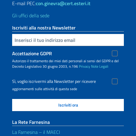
E-mail PEC:
con.ginevra@cert.esteri.it
Gli uffici della sede
Iscriviti alla nostra Newsletter
Inserisci la tua email
Accettazione GDPR
Autorizzo il trattamento dei miei dati personali ai sensi del GDPR e del
Decreto Legislativo 30 giugno 2003, n.196
Privacy
Note Legali
Sì, voglio iscrivermi alla Newsletter per ricevere
aggiornamenti sulle attività di questa sede
La Rete Farnesina
La Farnesina – il MAECI