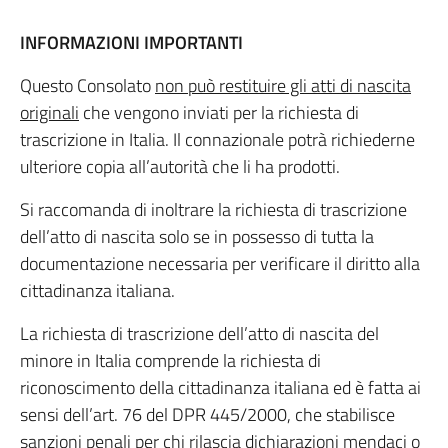
INFORMAZIONI IMPORTANTI
Questo Consolato
non può restituire gli atti di nascita
originali
che vengono inviati per la richiesta di
trascrizione in Italia. Il connazionale potrà richiederne
ulteriore copia all’autorità che li ha prodotti.
Si raccomanda di inoltrare la richiesta di trascrizione
dell’atto di nascita solo se in possesso di tutta la
documentazione necessaria per verificare il diritto alla
cittadinanza italiana.
La richiesta di trascrizione dell’atto di nascita del
minore in Italia comprende la richiesta di
riconoscimento della cittadinanza italiana ed è fatta ai
sensi dell’art. 76 del DPR 445/2000, che stabilisce
sanzioni penali per chi rilascia dichiarazioni mendaci o