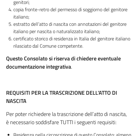
genitori;
copia fronte-retro del permesso di soggiorno del genitore
italiano;
estratto dell’atto di nascita con annotazioni del genitore
italiano per nascita o naturalizzato italiano;
certificato storico di residenza in Italia del genitore italiano
rilasciato dal Comune competente.
Questo Consolato si riserva di chiedere eventuale
documentazione integrativa
.
REQUISITI PER LA TRASCRIZIONE DELL’ATTO DI
NASCITA
Per poter richiedere la trascrizione dell’atto di nascita,
è necessario soddisfare TUTTI i seguenti requisiti:
Residenza nella circoscrizione di questo Consolato: almeno