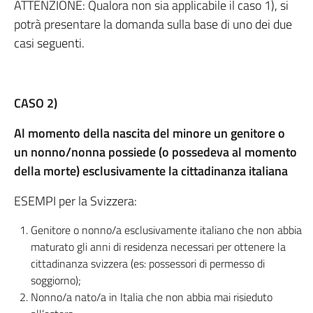
ATTENZIONE: Qualora non sia applicabile il caso 1), si
potrà presentare la domanda sulla base di uno dei due
casi seguenti.
CASO 2)
Al momento della nascita del minore un genitore o
un nonno/nonna possiede (o possedeva al momento
della morte) esclusivamente la cittadinanza italiana
ESEMPI per la Svizzera:
Genitore o nonno/a esclusivamente italiano che non abbia
maturato gli anni di residenza necessari per ottenere la
cittadinanza svizzera (es: possessori di permesso di
soggiorno);
Nonno/a nato/a in Italia che non abbia mai risieduto