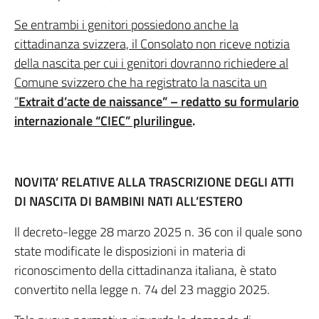
Se entrambi i genitori possiedono anche la
cittadinanza svizzera, il Consolato non riceve notizia
della nascita per cui i genitori dovranno richiedere al
Comune svizzero che ha registrato la nascita un
“
Extrait d’acte de naissance” – redatto su formulario
internazionale “CIEC” plurilingue
.
NOVITA’ RELATIVE ALLA TRASCRIZIONE DEGLI ATTI
DI NASCITA DI BAMBINI NATI ALL’ESTERO
Il decreto-legge 28 marzo 2025 n. 36 con il quale sono
state modificate le disposizioni in materia di
riconoscimento della cittadinanza italiana, è stato
convertito nella legge n. 74 del 23 maggio 2025.