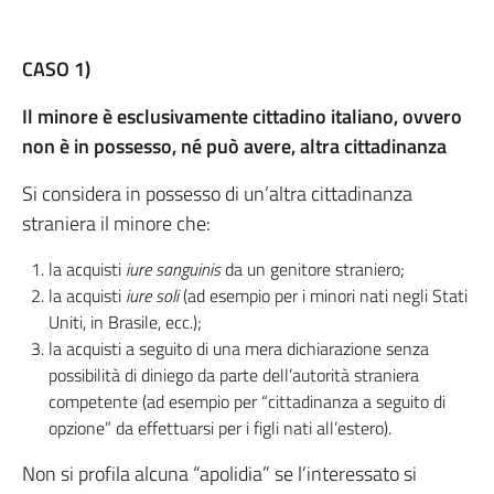
CASO 1)
Il minore è esclusivamente cittadino italiano, ovvero
non è in possesso, né può avere, altra cittadinanza
Si considera in possesso di un’altra cittadinanza
straniera il minore che:
la acquisti
iure sanguinis
da un genitore straniero;
la acquisti
iure soli
(ad esempio per i minori nati negli Stati
Uniti, in Brasile, ecc.);
la acquisti a seguito di una mera dichiarazione senza
possibilità di diniego da parte dell’autorità straniera
competente (ad esempio per “cittadinanza a seguito di
opzione” da effettuarsi per i figli nati all’estero).
Non si profila alcuna “apolidia” se l’interessato si