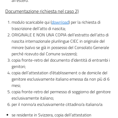
all’estero.
Documentazione richiesta nel caso 2)
modulo scaricabile qui (
download
) per la richiesta di
trascrizione dell’atto di nascita;
ORIGINALE E NON UNA COPIA dell’estratto dell’atto di
nascita internazionale plurilingue CIEC in originale del
minore (salvo se già in possesso del Consolato Generale
perché ricevuto dal Comune svizzero);
copia fronte-retro del documento d’identità di entrambi i
genitori;
copia dell’attestation d’établissement o de domicile del
genitore esclusivamente italiano emessa da non più di 6
mesi;
copia fronte-retro del permesso di soggiorno del genitore
esclusivamente italiano;
per il nonno/a esclusivamente cittadino/a italiano/a:
se residente in Svizzera, copia dell’attestation