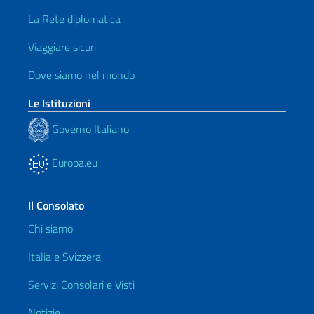
La Rete diplomatica
Viaggiare sicuri
Dove siamo nel mondo
Le Istituzioni
Governo Italiano
Europa.eu
Il Consolato
Chi siamo
Italia e Svizzera
Servizi Consolari e Visti
Notizie