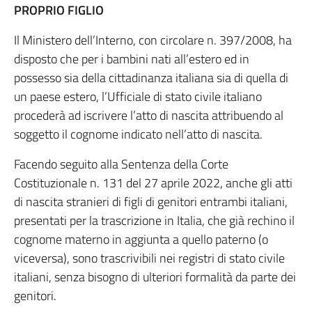
PROPRIO FIGLIO
Il Ministero dell’Interno, con circolare n. 397/2008, ha
disposto che per i bambini nati all’estero ed in
possesso sia della cittadinanza italiana sia di quella di
un paese estero, l’Ufficiale di stato civile italiano
procederà ad iscrivere l’atto di nascita attribuendo al
soggetto il cognome indicato nell’atto di nascita.
Facendo seguito alla Sentenza della Corte
Costituzionale n. 131 del 27 aprile 2022, anche gli atti
di nascita stranieri di figli di genitori entrambi italiani,
presentati per la trascrizione in Italia, che già rechino il
cognome materno in aggiunta a quello paterno (o
viceversa), sono trascrivibili nei registri di stato civile
italiani, senza bisogno di ulteriori formalità da parte dei
genitori.