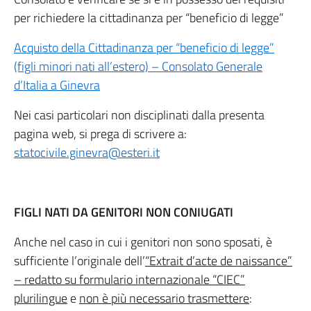
per richiedere la cittadinanza per “beneficio di legge”
Acquisto della Cittadinanza per “beneficio di legge”
(figli minori nati all’estero) – Consolato Generale
d’Italia a Ginevra
Nei casi particolari non disciplinati dalla presenta
pagina web, si prega di scrivere a:
statocivile.ginevra@esteri.it
FIGLI NATI DA GENITORI NON CONIUGATI
Anche nel caso in cui i genitori non sono sposati, è
sufficiente l’originale dell’
“Extrait d’acte de naissance”
– redatto su formulario internazionale “CIEC”
plurilingue
e
non è più necessario trasmettere
: