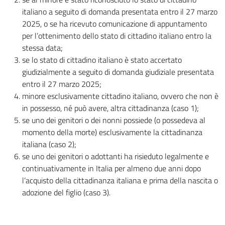
italiano a seguito di domanda presentata entro il 27 marzo
2025, o se ha ricevuto comunicazione di appuntamento
per l’ottenimento dello stato di cittadino italiano entro la
stessa data;
se lo stato di cittadino italiano è stato accertato
giudizialmente a seguito di domanda giudiziale presentata
entro il 27 marzo 2025;
minore esclusivamente cittadino italiano, ovvero che non è
in possesso, né può avere, altra cittadinanza (caso 1);
se uno dei genitori o dei nonni possiede (o possedeva al
momento della morte) esclusivamente la cittadinanza
italiana (caso 2);
se uno dei genitori o adottanti ha risieduto legalmente e
continuativamente in Italia per almeno due anni dopo
l’acquisto della cittadinanza italiana e prima della nascita o
adozione del figlio (caso 3).