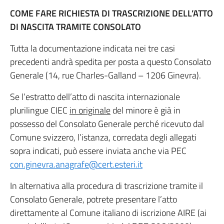
COME FARE RICHIESTA DI TRASCRIZIONE DELL’ATTO
DI NASCITA TRAMITE CONSOLATO
Tutta la documentazione indicata nei tre casi
precedenti andrà spedita per posta a questo Consolato
Generale (14, rue Charles-Galland – 1206 Ginevra).
Se l’estratto dell’atto di nascita internazionale
plurilingue CIEC
in originale
del minore è già in
possesso del Consolato Generale perché ricevuto dal
Comune svizzero, l’istanza, corredata degli allegati
sopra indicati, può essere inviata anche via PEC
con.ginevra.anagrafe@cert.esteri.it
In alternativa alla procedura di trascrizione tramite il
Consolato Generale, potrete presentare l’atto
direttamente al Comune italiano di iscrizione AIRE (ai