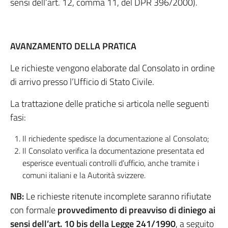
sensi dell’art. 12, comma 11, del DPR 396/2000).
AVANZAMENTO DELLA PRATICA
Le richieste vengono elaborate dal Consolato in ordine
di arrivo presso l’Ufficio di Stato Civile.
La trattazione delle pratiche si articola nelle seguenti
fasi:
Il richiedente spedisce la documentazione al Consolato;
Il Consolato verifica la documentazione presentata ed
esperisce eventuali controlli d’ufficio, anche tramite i
comuni italiani e la Autorità svizzere.
NB:
Le richieste ritenute incomplete saranno rifiutate
con formale
provvedimento di preavviso di diniego ai
sensi dell’art. 10 bis della Legge 241/1990
, a seguito