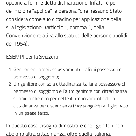
oppone a fornire detta dichiarazione. Infatti, è per
definizione “apolide” la persona “che nessuno Stato
considera come suo cittadino per applicazione della
sua legislazione” (articolo 1, comma 1, della
Convenzione relativa allo statuto delle persone apolidi
del 1954).
ESEMPI per la Svizzera:
Genitori entrambi esclusivamente italiani possessori di
permesso di soggiorno;
Un genitore con sola cittadinanza italiana possessore di
permesso di soggiorno e l’altro genitore con cittadinanza
straniera che non permette il riconoscimento della
cittadinanza per discendenza (
iure sanguinis
) al figlio nato
in un paese terzo.
In questo caso bisogna dimostrare che i genitori non
abbiano altra cittadinanza, oltre quella italiana,