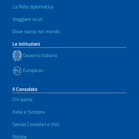
La Rete diplomatica
Viaggiare sicuri
Dove siamo nel mondo
Le Istituzioni
Governo Italiano
Europa.eu
Il Consolato
Chi siamo
Italia e Svizzera
Servizi Consolari e Visti
Notizie