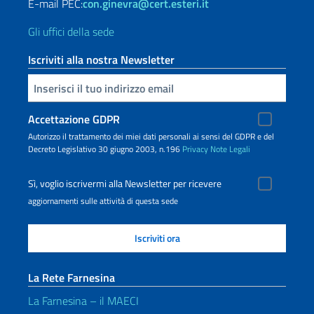
E-mail PEC:
con.ginevra@cert.esteri.it
Gli uffici della sede
Iscriviti alla nostra Newsletter
Inserisci la tua email
Accettazione GDPR
Autorizzo il trattamento dei miei dati personali ai sensi del GDPR e del
Decreto Legislativo 30 giugno 2003, n.196
Privacy
Note Legali
Sì, voglio iscrivermi alla Newsletter per ricevere
aggiornamenti sulle attività di questa sede
La Rete Farnesina
La Farnesina – il MAECI