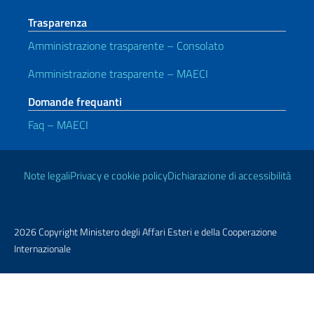
Trasparenza
Amministrazione trasparente – Consolato
Amministrazione trasparente – MAECI
Domande frequanti
Faq – MAECI
Link Utili
Note legali
Privacy e cookie policy
Dichiarazione di accessibilità
2026 Copyright Ministero degli Affari Esteri e della Cooperazione
Internazionale