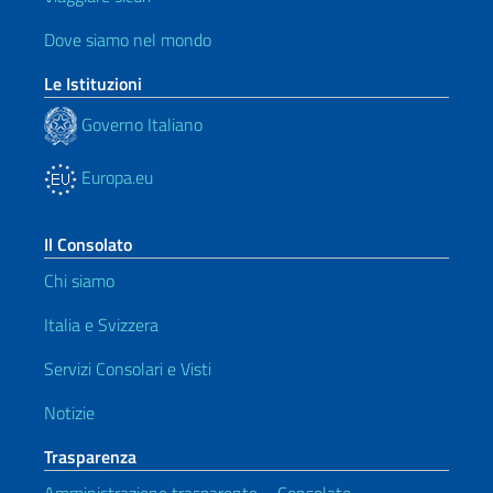
Dove siamo nel mondo
Le Istituzioni
Governo Italiano
Europa.eu
Il Consolato
Chi siamo
Italia e Svizzera
Servizi Consolari e Visti
Notizie
Trasparenza