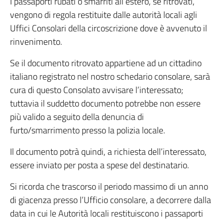
I passaporti rubati o smarriti all’estero, se ritrovati,
vengono di regola restituite dalle autorità locali agli
Uffici Consolari della circoscrizione dove è avvenuto il
rinvenimento.
Se il documento ritrovato appartiene ad un cittadino
italiano registrato nel nostro schedario consolare, sarà
cura di questo Consolato avvisare l’interessato;
tuttavia il suddetto documento potrebbe non essere
più valido a seguito della denuncia di
furto/smarrimento presso la polizia locale.
Il documento potrà quindi, a richiesta dell’interessato,
essere inviato per posta a spese del destinatario.
Si ricorda che trascorso il periodo massimo di un anno
di giacenza presso l’Ufficio consolare, a decorrere dalla
data in cui le Autorità locali restituiscono i passaporti