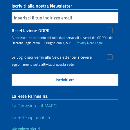
Iscriviti alla nostra Newsletter
Inserisci la tua email
Accettazione GDPR
Autorizzo il trattamento dei miei dati personali ai sensi del GDPR e del
Decreto Legislativo 30 giugno 2003, n.196
Privacy
Note Legali
Sì, voglio iscrivermi alla Newsletter per ricevere
aggiornamenti sulle attività di questa sede
La Rete Farnesina
La Farnesina – il MAECI
La Rete diplomatica
Viaggiare sicuri