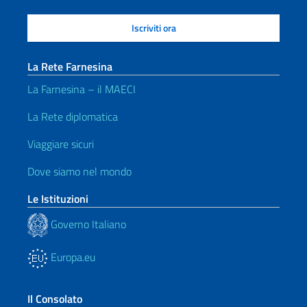
La Rete Farnesina
La Farnesina – il MAECI
La Rete diplomatica
Viaggiare sicuri
Dove siamo nel mondo
Le Istituzioni
Governo Italiano
Europa.eu
Il Consolato