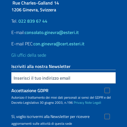
Rue Charles-Galland 14
1206 Ginevra, Svizzera
Tel.
022 839 67 44
E-mail:
consolato.ginevra@esteri.it
E-mail PEC:
con.ginevra@cert.esteri.it
Gli uffici della sede
Iscriviti alla nostra Newsletter
Inserisci la tua email
Accettazione GDPR
Autorizzo il trattamento dei miei dati personali ai sensi del GDPR e del
Decreto Legislativo 30 giugno 2003, n.196
Privacy
Note Legali
Sì, voglio iscrivermi alla Newsletter per ricevere
aggiornamenti sulle attività di questa sede