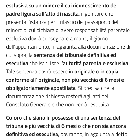
esclusiva su un minore il cui riconoscimento del
padre figura sull’atto di nascita
, il genitore che
presenta l’istanza per il rilascio del passaporto del
minore di cui dichiara di avere responsabilità parentale
esclusiva dovrà consegnare a mano, il giorno
dell’appuntamento, in aggiunta alla documentazione di
cui sopra, la
sentenza del tribunale
definitiva ed
esecutiva
che istituisce
l’autorità parentale esclusiva
.
Tale sentenza dovrà essere
in originale o in copia
conforme all’ originale, non più vecchia di 6 mesi e
obbligatoriamente apostillata
. Si precisa che la
documentazione richiesta resterà agli atti del
Consolato Generale e che non verrà restituita.
Coloro che siano in possesso di una sentenza del
tribunale più vecchia di 6 mesi o che non sia ancora
definitiva ed esecutiva
, dovranno, in aggiunta a detto