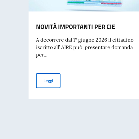
NOVITÀ IMPORTANTI PER CIE
A decorrere dal 1° giugno 2026 il cittadino
iscritto all’ AIRE può presentare domanda
per...
NOVITÀ IMPORTANTI PER CIE
Leggi