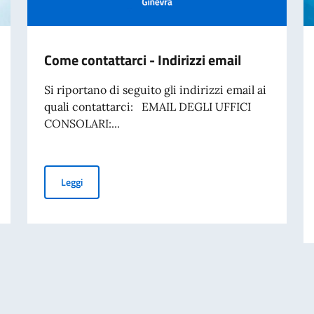
Come contattarci - Indirizzi email
Si riportano di seguito gli indirizzi email ai
quali contattarci: EMAIL DEGLI UFFICI
CONSOLARI:...
Come contattarci - Indirizzi email
Leggi