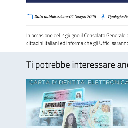
Data pubblicazione:
01 Giugno 2026
Tipologia:
N
In occasione del 2 giugno il Consolato Generale 
cittadini italiani ed informa che gli Uffici saranno
Ti potrebbe interessare an