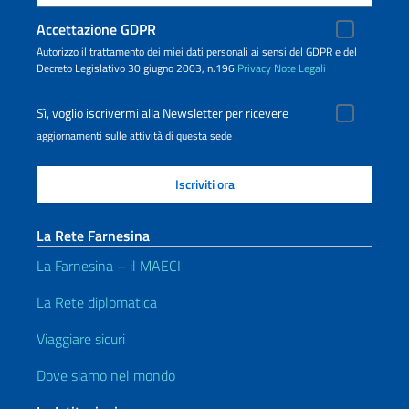
Accettazione GDPR
Autorizzo il trattamento dei miei dati personali ai sensi del GDPR e del
Decreto Legislativo 30 giugno 2003, n.196
Privacy
Note Legali
Sì, voglio iscrivermi alla Newsletter per ricevere
aggiornamenti sulle attività di questa sede
La Rete Farnesina
La Farnesina – il MAECI
La Rete diplomatica
Viaggiare sicuri
Dove siamo nel mondo