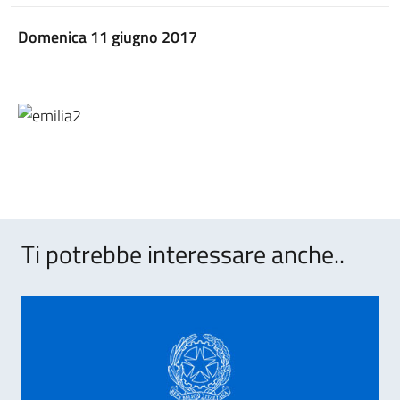
Domenica 11 giugno 2017
Ti potrebbe interessare anche..