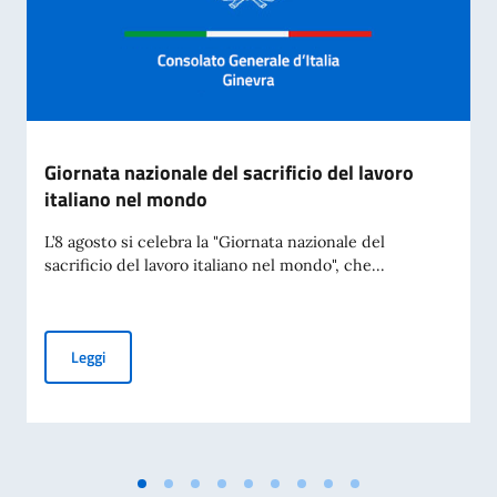
Giornata nazionale del sacrificio del lavoro
italiano nel mondo
L’8 agosto si celebra la "Giornata nazionale del
sacrificio del lavoro italiano nel mondo", che...
Giornata nazionale del sacrificio del lavoro italiano nel mon
Leggi