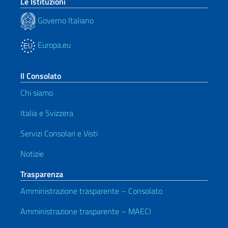
Le Istituzioni
Governo Italiano
Europa.eu
Il Consolato
Chi siamo
Italia e Svizzera
Servizi Consolari e Visti
Notizie
Trasparenza
Amministrazione trasparente – Consolato
Amministrazione trasparente – MAECI