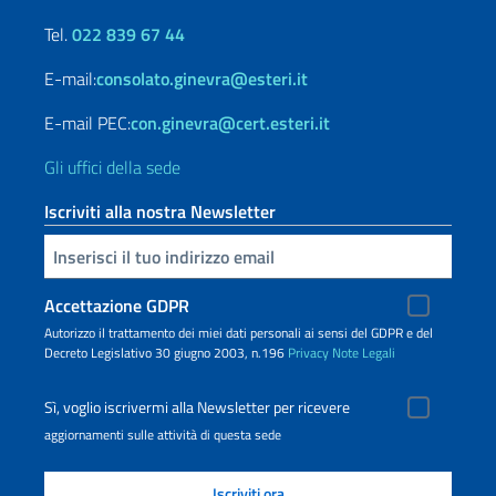
Tel.
022 839 67 44
E-mail:
consolato.ginevra@esteri.it
E-mail PEC:
con.ginevra@cert.esteri.it
Gli uffici della sede
Iscriviti alla nostra Newsletter
Inserisci la tua email
Accettazione GDPR
Autorizzo il trattamento dei miei dati personali ai sensi del GDPR e del
Decreto Legislativo 30 giugno 2003, n.196
Privacy
Note Legali
Sì, voglio iscrivermi alla Newsletter per ricevere
aggiornamenti sulle attività di questa sede