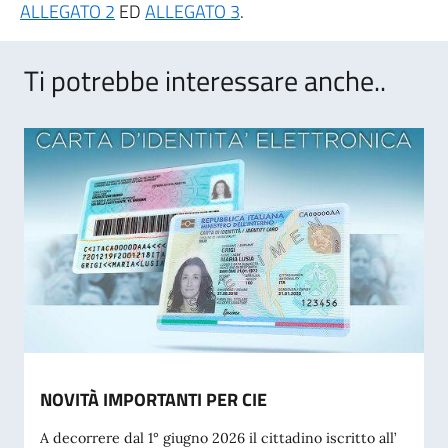
ALLEGATO 2
ED
ALLEGATO 3
.
Ti potrebbe interessare anche..
NOVITÀ IMPORTANTI PER CIE
A decorrere dal 1° giugno 2026 il cittadino iscritto all’