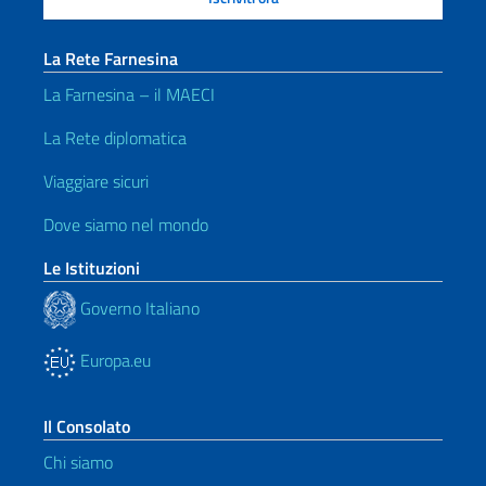
La Rete Farnesina
La Farnesina – il MAECI
La Rete diplomatica
Viaggiare sicuri
Dove siamo nel mondo
Le Istituzioni
Governo Italiano
Europa.eu
Il Consolato
Chi siamo