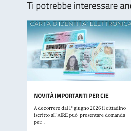
Ti potrebbe interessare an
NOVITÀ IMPORTANTI PER CIE
A decorrere dal 1° giugno 2026 il cittadino
iscritto all’ AIRE può presentare domanda
per...