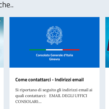
che..
Come contattarci - Indirizzi email
Si riportano di seguito gli indirizzi email ai
quali contattarci: EMAIL DEGLI UFFICI
CONSOLARI:...