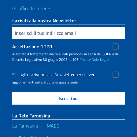
Gli uffici della sede
Iscriviti alla nostra Newsletter
Inserisci la tua email
Accettazione GDPR
Autorizzo il trattamento dei miei dati personali ai sensi del GDPR e del
Decreto Legislativo 30 giugno 2003, n.196
Privacy
Note Legali
Sì, voglio iscrivermi alla Newsletter per ricevere
aggiornamenti sulle attività di questa sede
La Rete Farnesina
La Farnesina – il MAECI