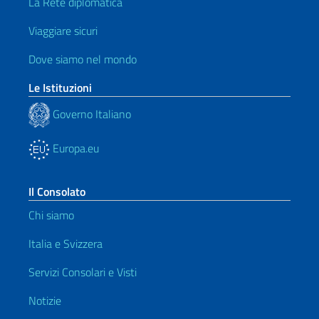
La Rete diplomatica
Viaggiare sicuri
Dove siamo nel mondo
Le Istituzioni
Governo Italiano
Europa.eu
Il Consolato
Chi siamo
Italia e Svizzera
Servizi Consolari e Visti
Notizie