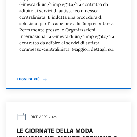
Ginevra di un/a impiegato/a a contratto da
adibire ai servizi di autista-commesso-
centralinista. È indetta una procedura di
selezione per l’assunzione alla Rappresentanza
Permanente presso le Organizzazioni
Internazionali a Ginevra di un/a impiegato/a a
contratto da adibire ai servizi di autista-
commesso-centralinista. Maggiori dettagli sui
[…]
LEGGI DI PIÙ
5 DICEMBRE 2025
LE GIORNATE DELLA MODA