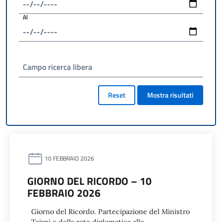
Al
Campo ricerca libera
Reset
Mostra risultati
10 FEBBRAIO 2026
GIORNO DEL RICORDO – 10
FEBBRAIO 2026
Giorno del Ricordo. Partecipazione del Ministro