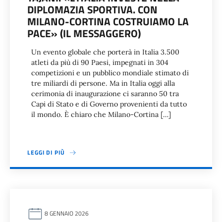
DIPLOMAZIA SPORTIVA. CON
MILANO-CORTINA COSTRUIAMO LA
PACE» (IL MESSAGGERO)
Un evento globale che porterà in Italia 3.500
atleti da più di 90 Paesi, impegnati in 304
competizioni e un pubblico mondiale stimato di
tre miliardi di persone. Ma in Italia oggi alla
cerimonia di inaugurazione ci saranno 50 tra
Capi di Stato e di Governo provenienti da tutto
il mondo. È chiaro che Milano-Cortina […]
LEGGI DI PIÙ
8 GENNAIO 2026