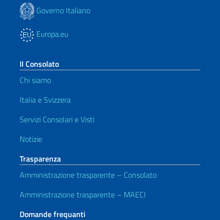
Governo Italiano
Europa.eu
Il Consolato
Chi siamo
Italia e Svizzera
Servizi Consolari e Visti
Notizie
Trasparenza
Amministrazione trasparente – Consolato
Amministrazione trasparente – MAECI
Domande frequanti