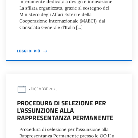
interamente dedicata a design e innovazione.
La sfilata organizzata, grazie al sostegno del
Ministero degli Affari Esteri e della
Cooperazione Internazionale (MAECI), dal
Consolato Generale d’Italia […]
LEGGI DI PIÙ
5 DICEMBRE 2025
PROCEDURA DI SELEZIONE PER
L’ASSUNZIONE ALLA
RAPPRESENTANZA PERMANENTE
Procedura di selezione per l’assunzione alla
Rappresentanza Permanente presso le OO.II a