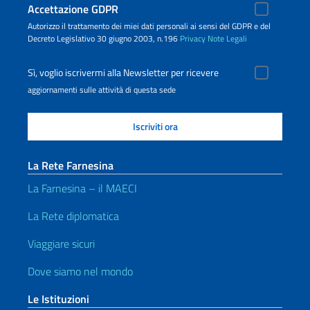
Accettazione GDPR
Autorizzo il trattamento dei miei dati personali ai sensi del GDPR e del
Decreto Legislativo 30 giugno 2003, n.196
Privacy
Note Legali
Sì, voglio iscrivermi alla Newsletter per ricevere
aggiornamenti sulle attività di questa sede
La Rete Farnesina
La Farnesina – il MAECI
La Rete diplomatica
Viaggiare sicuri
Dove siamo nel mondo
Le Istituzioni