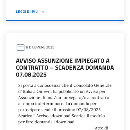
LEGGI DI PIÙ
8 DICEMBRE 2025
AVVISO ASSUNZIONE IMPIEGATO A
CONTRATTO – SCADENZA DOMANDA
07.08.2025
Si porta a conoscenza che il Consolato Generale
d’ Italia a Ginevra ha pubblicato un Avviso per
Assunzione di una/un impiegata/o a contratto
a tempo indeterminato. La domanda per
partecipare scade il prossimo 07/08/2025.
Scarica l’ Avviso | download Scarica il modulo
per fare domanda | download
—————————————————————– Atto di