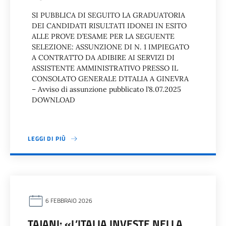
SI PUBBLICA DI SEGUITO LA GRADUATORIA
DEI CANDIDATI RISULTATI IDONEI IN ESITO
ALLE PROVE D’ESAME PER LA SEGUENTE
SELEZIONE: ASSUNZIONE DI N. 1 IMPIEGATO
A CONTRATTO DA ADIBIRE AI SERVIZI DI
ASSISTENTE AMMINISTRATIVO PRESSO IL
CONSOLATO GENERALE D’ITALIA A GINEVRA
– Avviso di assunzione pubblicato l’8.07.2025
DOWNLOAD
LEGGI DI PIÙ
6 FEBBRAIO 2026
TAJANI: «L’ITALIA INVESTE NELLA